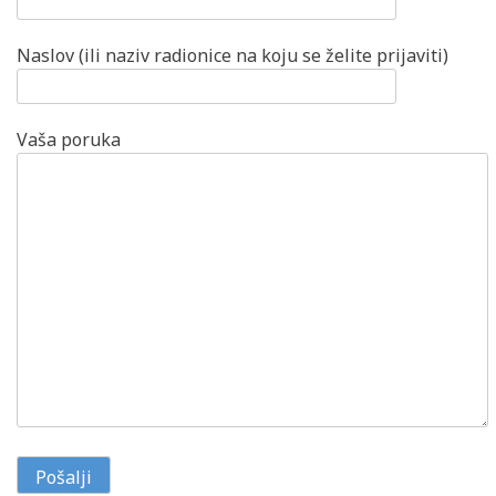
Naslov (ili naziv radionice na koju se želite prijaviti)
Vaša poruka