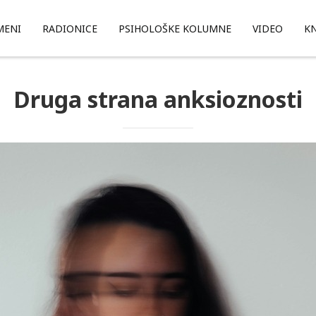
MENI
RADIONICE
PSIHOLOŠKE KOLUMNE
VIDEO
KN
Druga strana anksioznosti