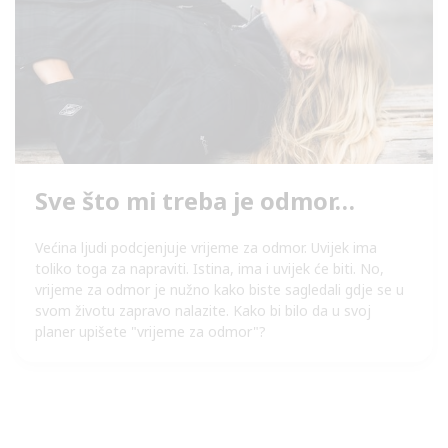
Sve što mi treba je odmor…
Većina ljudi podcjenjuje vrijeme za odmor. Uvijek ima
toliko toga za napraviti. Istina, ima i uvijek će biti. No,
vrijeme za odmor je nužno kako biste sagledali gdje se u
svom životu zapravo nalazite. Kako bi bilo da u svoj
planer upišete "vrijeme za odmor"?